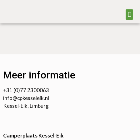
Meer informatie
+31 (0)77 2300063
info@cpkesseleik.nl
Kessel-Eik, Limburg
Camperplaats Kessel-Eik